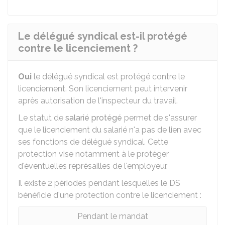
Le délégué syndical est-il protégé
contre le licenciement ?
Oui
le délégué syndical est protégé contre le
licenciement. Son licenciement peut intervenir
après autorisation de l'inspecteur du travail.
Le statut de
salarié protégé
permet de s'assurer
que le licenciement du salarié n'a pas de lien avec
ses fonctions de délégué syndical. Cette
protection vise notamment à le protéger
d'éventuelles représailles de l'employeur.
Il existe 2 périodes pendant lesquelles le DS
bénéficie d'une protection contre le licenciement :
Pendant le mandat