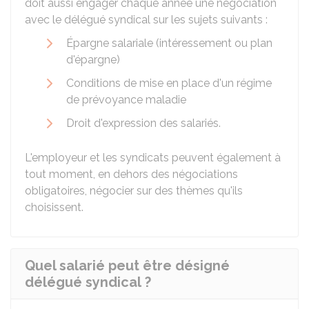
doit aussi engager chaque année une négociation
avec le délégué syndical sur les sujets suivants :
Épargne salariale (intéressement ou plan
d'épargne)
Conditions de mise en place d'un régime
de prévoyance maladie
Droit d'expression des salariés.
L'employeur et les syndicats peuvent également à
tout moment, en dehors des négociations
obligatoires, négocier sur des thèmes qu'ils
choisissent.
Quel salarié peut être désigné
délégué syndical ?