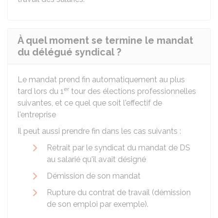
À quel moment se termine le mandat
du délégué syndical ?
Le mandat prend fin automatiquement au plus
er
tard lors du 1
tour des élections professionnelles
suivantes, et ce quel que soit l'effectif de
l'entreprise
Il peut aussi prendre fin dans les cas suivants :
Retrait par le syndicat du mandat de DS
au salarié qu'il avait désigné
Démission de son mandat
Rupture du contrat de travail (démission
de son emploi par exemple).