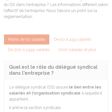
du DS dans l'entreprise ? Les informations diffèrent selon
l'effectif de l'entreprise. Nous faisons un point sur la
réglementation.
Moins de 50 salariés
De 50 à 499 salariés
De 500 à 1999 salariés
2000 salariés et plus
Quel est le rôle du délégué syndical
dans l'entreprise ?
Le délégué syndical (DS) assure
le lien entre les
salariés et l'organisation syndicale
à laquelle il
appartient.
Il anime la section syndicale.