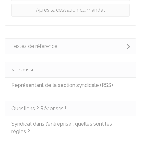
Après la cessation du mandat
Textes de référence
Voir aussi
Représentant de la section syndicale (RSS)
Questions ? Réponses !
Syndicat dans l'entreprise : quelles sont les
règles ?