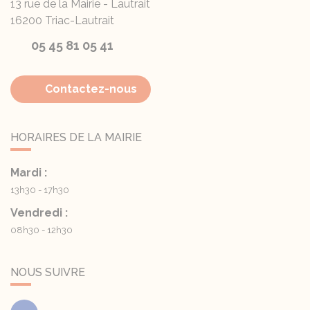
13 rue de la Mairie - Lautrait
16200
Triac-Lautrait
05 45 81 05 41
Contactez-nous
HORAIRES DE LA MAIRIE
Mardi :
13h30 - 17h30
Vendredi :
08h30 - 12h30
NOUS SUIVRE