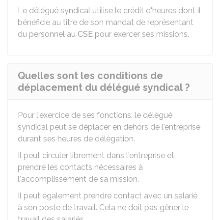
Le délégué syndical utilise le crédit d'heures dont il
bénéficie au titre de son mandat de représentant
du personnel au
CSE
pour exercer ses missions.
Quelles sont les conditions de
déplacement du délégué syndical ?
Pour l'exercice de ses fonctions, le délégué
syndical peut se déplacer en dehors de l'entreprise
durant ses heures de délégation.
Il peut circuler librement dans l'entreprise et
prendre les contacts nécessaires à
l'accomplissement de sa mission.
Il peut également prendre contact avec un salarié
à son poste de travail. Cela ne doit pas gêner le
travail des salariés.