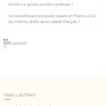
Qu'est-ce qu'une section syndicale ?
Un ressortissant européen salarié en France a-t-il
les mêmes droits qu'un salarié français ?
TRIAC-LAUTRAIT