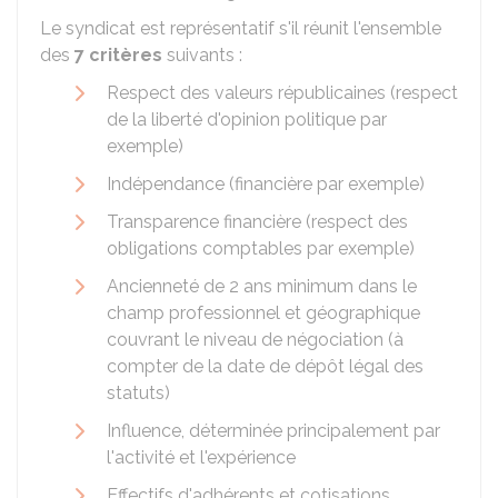
Le syndicat est représentatif s'il réunit l'ensemble
des
7 critères
suivants :
Respect des valeurs républicaines (respect
de la liberté d'opinion politique par
exemple)
Indépendance (financière par exemple)
Transparence financière (respect des
obligations comptables par exemple)
Ancienneté de 2 ans minimum dans le
champ professionnel et géographique
couvrant le niveau de négociation (à
compter de la date de dépôt légal des
statuts)
Influence, déterminée principalement par
l'activité et l'expérience
Effectifs d'adhérents et cotisations