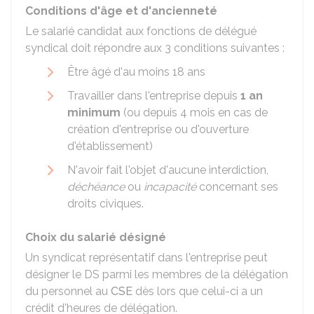
Conditions d'âge et d'ancienneté
Le salarié candidat aux fonctions de délégué
syndical doit répondre aux 3 conditions suivantes :
Être âgé d'au moins 18 ans
Travailler dans l'entreprise depuis
1 an
minimum
(ou depuis 4 mois en cas de
création d'entreprise ou d'ouverture
d'établissement)
N'avoir fait l'objet d'aucune interdiction,
déchéance
ou
incapacité
concernant ses
droits civiques.
Choix du salarié désigné
Un syndicat représentatif dans l'entreprise peut
désigner le DS parmi les membres de la délégation
du personnel au
CSE
dès lors que celui-ci a un
crédit d'heures de délégation.