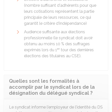
(nombre suffisant d'adhérents pour que
leurs cotisations représentent la partie
principale de leurs ressources, ce qui
garantit le critère d'indépendance)
Audience suffisante aux élections
professionnelle (le syndicat doit avoir
obtenu au moins
10 %
des suffrages
er
exprimés lors du 1
tour des dernières
élections des titulaires au
CSE
).
Quelles sont les formalités à
accomplir par le syndicat lors de la
désignation du délégué syndical ?
Le syndicat informe l'employeur de l'identité du DS