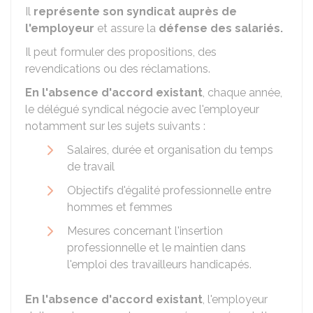
Il
représente son syndicat auprès de
l'employeur
et assure la
défense des salariés.
Il peut formuler des propositions, des
revendications ou des réclamations.
En l'absence d'accord existant
, chaque année,
le délégué syndical négocie avec l'employeur
notamment sur les sujets suivants :
Salaires, durée et organisation du temps
de travail
Objectifs d'égalité professionnelle entre
hommes et femmes
Mesures concernant l'insertion
professionnelle et le maintien dans
l'emploi des travailleurs handicapés.
En l'absence d'accord existant
, l'employeur