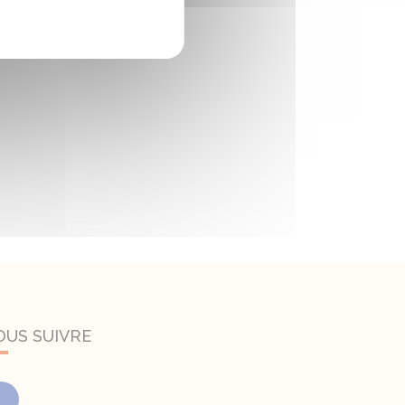
OUS SUIVRE