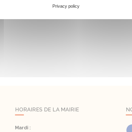
Privacy policy
HORAIRES DE LA MAIRIE
N
Mardi :