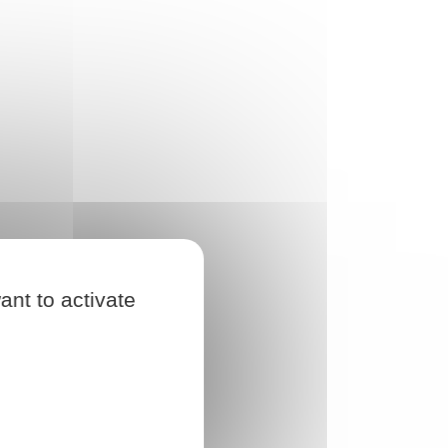
ant to activate