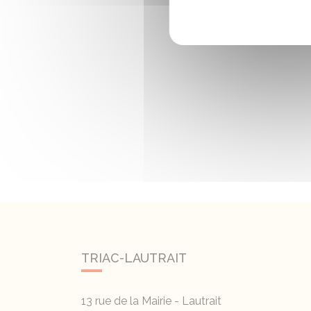
TRIAC-LAUTRAIT
13 rue de la Mairie - Lautrait