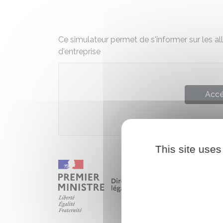
Ce simulateur permet de s'informer sur les all
d'entreprise
Accé
This site uses