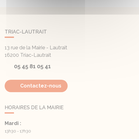
TRIAC-LAUTRAIT
13 rue de la Mairie - Lautrait
16200
Triac-Lautrait
05 45 81 05 41
Contactez-nous
HORAIRES DE LA MAIRIE
Mardi :
13h30 - 17h30