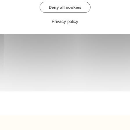
Deny all cookies
Privacy policy