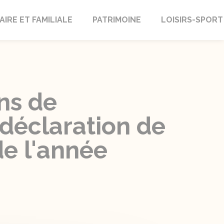
AIRE ET FAMILIALE
PATRIMOINE
LOISIRS-SPORT
ns de
déclaration de
de l'année