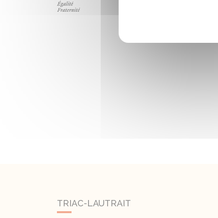
TRIAC-LAUTRAIT