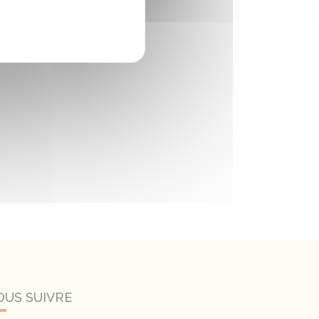
OUS SUIVRE