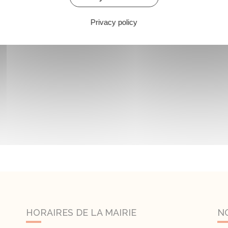
Privacy policy
HORAIRES DE LA MAIRIE
N