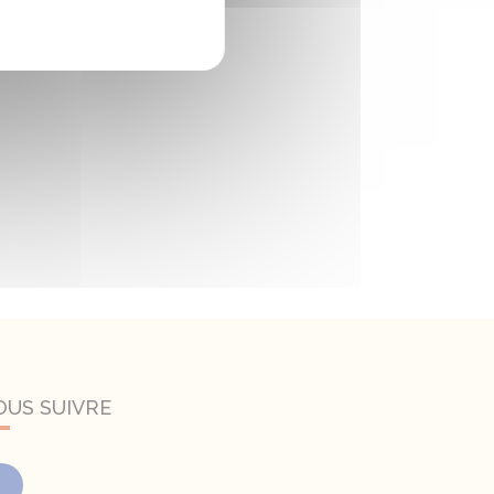
OUS SUIVRE