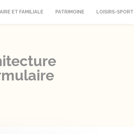
AIRE ET FAMILIALE
PATRIMOINE
LOISIRS-SPORT
hitecture
rmulaire