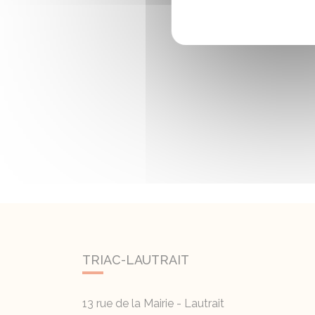
TRIAC-LAUTRAIT
13 rue de la Mairie - Lautrait