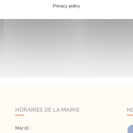
Privacy policy
HORAIRES DE LA MAIRIE
N
Mardi :