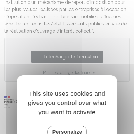
Institution d'un mécanisme de report d'imposition pour
les plus-values réalisées par les entreprises à l'occasion
d'opération d'échange de biens immobiliers effectués
avec les collectivités/établissements publics en vue de
la réalisation d'ouvrage d'intérêt collectif.
Télécharger le formulaire
Ministère chargé des finances
This site uses cookies and
gives you control over what
you want to activate
Personalize