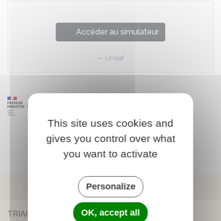
Accéder au simulateur
Urssaf
This site uses cookies and
gives you control over what
you want to activate
Personalize
OK, accept all
TRIAC-LAUTRAIT