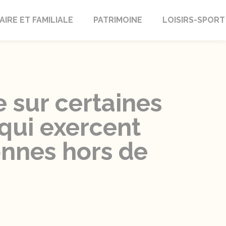
AIRE ET FAMILIALE
PATRIMOINE
LOISIRS-SPORT
e sur certaines
qui exercent
onnes hors de