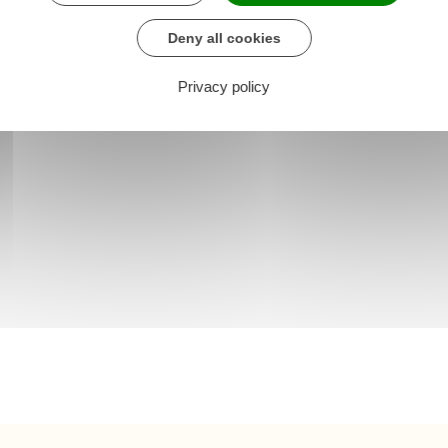
Deny all cookies
Privacy policy