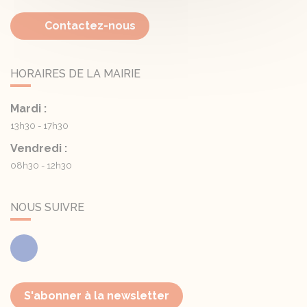
Contactez-nous
HORAIRES DE LA MAIRIE
Mardi :
13h30 - 17h30
Vendredi :
08h30 - 12h30
NOUS SUIVRE
Facebook
S'abonner à la newsletter