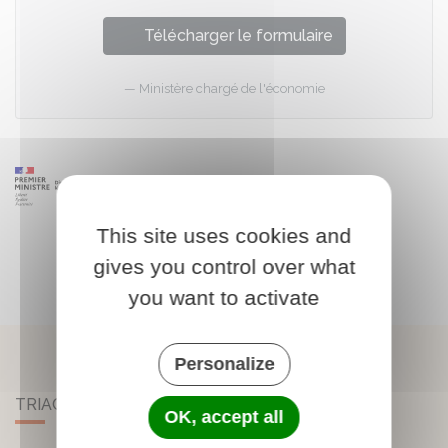
Télécharger le formulaire
Ministère chargé de l'économie
This site uses cookies and
gives you control over what
you want to activate
Personalize
TRIAC-LAUTRAIT
OK, accept all