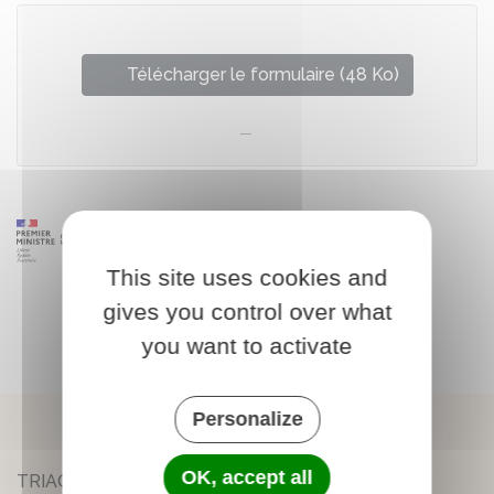
Télécharger le formulaire (48 Ko)
This site uses cookies and
gives you control over what
you want to activate
Personalize
OK, accept all
TRIAC-LAUTRAIT