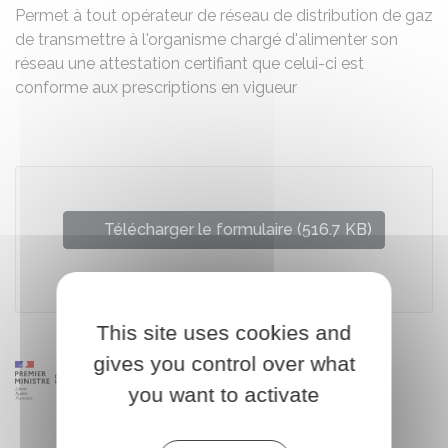
Permet à tout opérateur de réseau de distribution de gaz
de transmettre à l'organisme chargé d'alimenter son
réseau une attestation certifiant que celui-ci est
conforme aux prescriptions en vigueur
Télécharger le formulaire (516.7 KB)
Ministère chargé de l'urbanisme
This site uses cookies and
gives you control over what
you want to activate