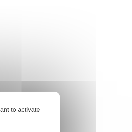
ant to activate