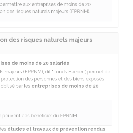
permettre aux entreprises de moins de 20
ion des risques naturels majeurs (FPRNM).
ion des risques naturels majeurs
ises de moins de 20 salariés
s majeurs (FPRNM), dit " fonds Barnier ", permet de
 protection des personnes et des biens exposés
mobilisé par les
entreprises de moins de 20
 ne peuvent pas bénéficier du FPRNM.
 des
études et travaux de prévention rendus