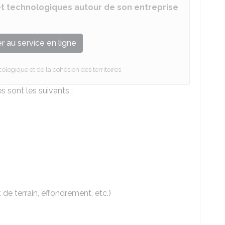
 et technologiques autour de son entreprise
 au service en ligne
cologique et de la cohésion des territoires
 sont les suivants :
de terrain, effondrement, etc.)