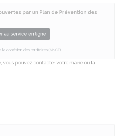
vertes par un Plan de Prévention des
 au service en ligne
 la cohésion des territoires (ANCT)
vous pouvez contacter votre mairie ou la