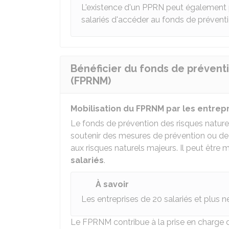
L'existence d'un PPRN peut également 
salariés d'accéder au fonds de prévent
Bénéficier du fonds de prévent
(FPRNM)
Mobilisation du FPRNM par les entrepr
Le fonds de prévention des risques naturel
soutenir des mesures de prévention ou de
aux risques naturels majeurs. Il peut être 
salariés
.
À savoir
Les entreprises de 20 salariés et plus
Le FPRNM contribue à la prise en charge