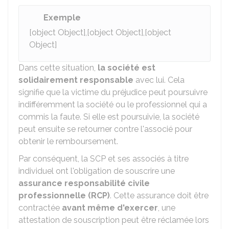
Exemple
[object Object],[object Object],[object
Object]
Dans cette situation,
la société est
solidairement responsable
avec lui. Cela
signifie que la victime du préjudice peut poursuivre
indifféremment la société ou le professionnel qui a
commis la faute. Si elle est poursuivie, la société
peut ensuite se retourner contre l'associé pour
obtenir le remboursement.
Par conséquent, la SCP et ses associés à titre
individuel ont l'obligation de souscrire une
assurance responsabilité civile
professionnelle (RCP)
. Cette assurance doit être
contractée
avant même d'exercer
, une
attestation de souscription peut être réclamée lors