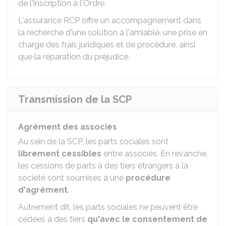
de l'inscription à l'Ordre.
L'assurance RCP offre un accompagnement dans
la recherche d'une solution à l'amiable, une prise en
charge des frais juridiques et de procédure, ainsi
que la réparation du préjudice.
Transmission de la SCP
Agrément des associés
Au sein de la SCP, les parts sociales sont
librement cessibles
entre associés. En revanche,
les cessions de parts à des tiers étrangers à la
société sont soumises à une
procédure
d'agrément
.
Autrement dit, les parts sociales ne peuvent être
cédées à des tiers
qu'avec le consentement de