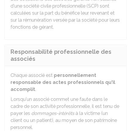
d'une société civile professionnelle (SCP) sont
calculées sur la part du bénéfice leur revenant et
sur la rémunération versée par la société pour leurs
fonctions de gérant.
Responsabilité professionnelle des
associés
Chaque associé est
personnellement
responsable des actes professionnels qu'il
accomplit
.
Lorsqu'un associé commet une faute dans le
cadre de son activité professionnelle, il est tenu de
payer les
dommages-intérêts
à la victime (un
client ou un patient), au moyen de son patrimoine
personnel.