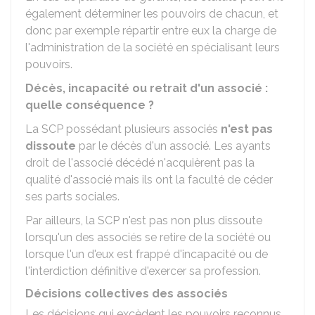
également déterminer les pouvoirs de chacun, et
donc par exemple répartir entre eux la charge de
l'administration de la société en spécialisant leurs
pouvoirs.
Décès, incapacité ou retrait d'un associé :
quelle conséquence ?
La SCP possédant plusieurs associés
n'est pas
dissoute
par le décès d'un associé. Les ayants
droit de l'associé décédé n'acquièrent pas la
qualité d'associé mais ils ont la faculté de céder
ses parts sociales.
Par ailleurs, la SCP n'est pas non plus dissoute
lorsqu'un des associés se retire de la société ou
lorsque l'un d'eux est frappé d'incapacité ou de
l'interdiction définitive d'exercer sa profession.
Décisions collectives des associés
Les décisions qui excèdent les pouvoirs reconnus