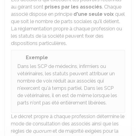
au gérant sont
prises par les associés
. Chaque
associé dispose en principe
d'une seule voix
quel
que soit le nombre de parts sociales qu'il détient.
La réglementation propre à chaque profession ou
les statuts de la société peuvent fixer des
dispositions particulières.
Exemple
Dans les SCP de médecins, infirmiers ou
vétérinaires, les statuts peuvent attribuer un
nombre de voix réduit aux associés qui
n'exercent qu'à temps partiel. Dans les SCP
de vétérinaires, il en est de même lorsque les
parts n'ont pas été entièrement libérées.
Le décret propre à chaque profession détermine le
mode de consultation des associés ainsi que les
règles de
quorum
et de majorité exigées pour la