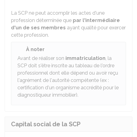
La SCP ne peut accomplir les actes d'une
profession déterminée que
par l'intermédiaire
d'un de ses membres
ayant qualité pour exercer
cette profession.
À noter
Avant de réaliser son
immatriculation
, la
SCP doit s'être inscrite au tableau de l'ordre
professionnel dont elle dépend ou avoir reçu
l'agrément de l'autorité compétente (ex :
certification d'un organisme accrédité pour le
diagnostiqueur immobilier).
Capital social de la SCP