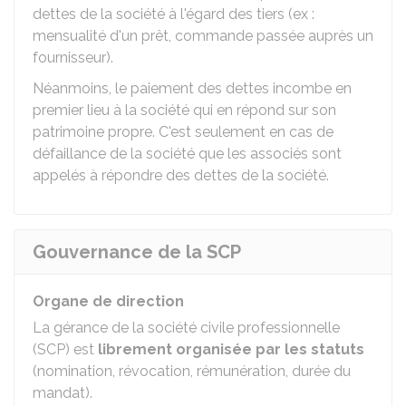
dettes de la société à l'égard des tiers (ex :
mensualité d'un prêt, commande passée auprès un
fournisseur).
Néanmoins, le paiement des dettes incombe en
premier lieu à la société qui en répond sur son
patrimoine propre. C'est seulement en cas de
défaillance de la société que les associés sont
appelés à répondre des dettes de la société.
Gouvernance de la SCP
Organe de direction
La gérance de la société civile professionnelle
(SCP) est
librement organisée par les statuts
(nomination, révocation, rémunération, durée du
mandat).