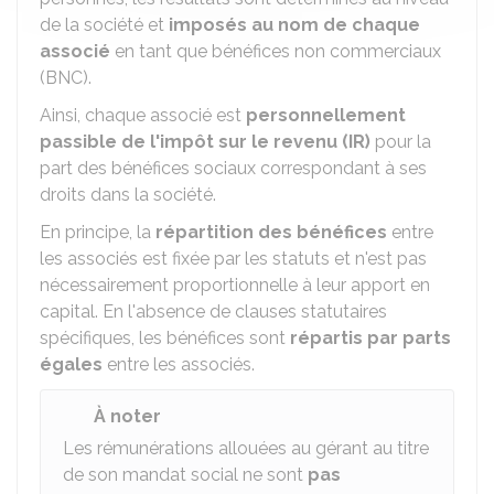
de la société et
imposés au nom de chaque
associé
en tant que bénéfices non commerciaux
(BNC).
Ainsi, chaque associé est
personnellement
passible de l'impôt sur le revenu (IR)
pour la
part des bénéfices sociaux correspondant à ses
droits dans la société.
En principe, la
répartition des bénéfices
entre
les associés est fixée par les statuts et n'est pas
nécessairement proportionnelle à leur apport en
capital. En l'absence de clauses statutaires
spécifiques, les bénéfices sont
répartis par parts
égales
entre les associés.
À noter
Les rémunérations allouées au gérant au titre
de son mandat social ne sont
pas