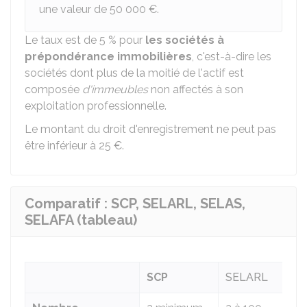
une valeur de
50 000 €
.
Le taux est de
5 %
pour
les sociétés à
prépondérance immobilières
, c'est-à-dire les
sociétés dont plus de la moitié de l'actif est
composée
d'immeubles
non affectés à son
exploitation professionnelle.
Le montant du droit d'enregistrement ne peut pas
être inférieur à
25 €
.
Comparatif : SCP, SELARL, SELAS,
SELAFA (tableau)
SCP
SELARL