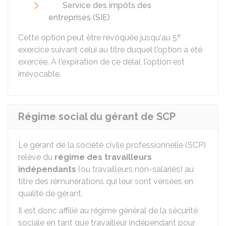
Service des impôts des
entreprises (SIE)
e
Cette option peut être révoquée jusqu'au 5
exercice suivant celui au titre duquel l'option a été
exercée. À l'expiration de ce délai, l'option est
irrévocable.
Régime social du gérant de SCP
Le gérant de la société civile professionnelle (SCP)
relève du
régime des travailleurs
indépendants
(ou travailleurs non-salariés) au
titre des rémunérations qui leur sont versées en
qualité de gérant.
Il est donc affilié au régime général de la sécurité
sociale en tant que travailleur indépendant pour