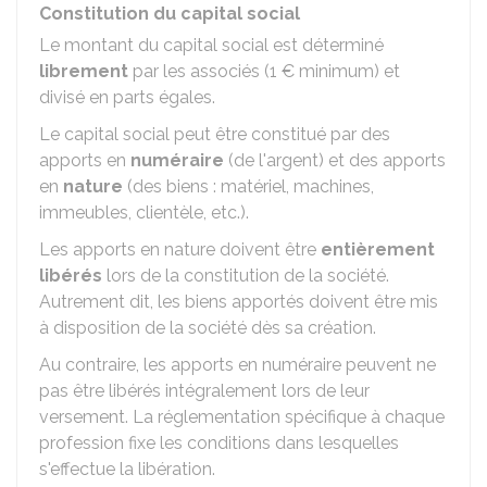
Constitution du capital social
Le montant du capital social est déterminé
librement
par les associés (
1 €
minimum) et
divisé en parts égales.
Le capital social peut être constitué par des
apports en
numéraire
(de l'argent) et des apports
en
nature
(des biens : matériel, machines,
immeubles, clientèle, etc.).
Les apports en nature doivent être
entièrement
libérés
lors de la constitution de la société.
Autrement dit, les biens apportés doivent être mis
à disposition de la société dès sa création.
Au contraire, les apports en numéraire peuvent ne
pas être libérés intégralement lors de leur
versement. La réglementation spécifique à chaque
profession fixe les conditions dans lesquelles
s'effectue la libération.