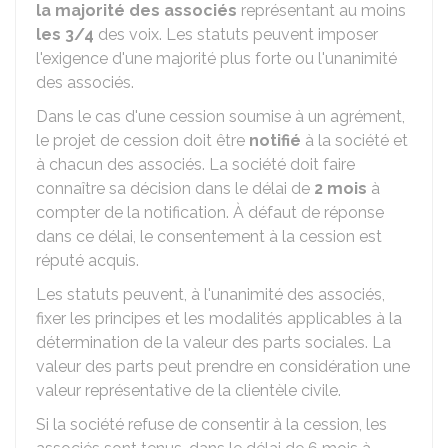
la majorité des associés
représentant au moins
les 3/4
des voix. Les statuts peuvent imposer
l'exigence d'une majorité plus forte ou l'unanimité
des associés.
Dans le cas d'une cession soumise à un agrément,
le projet de cession doit être
notifié
à la société et
à chacun des associés. La société doit faire
connaître sa décision dans le délai de
2 mois
à
compter de la notification. À défaut de réponse
dans ce délai, le consentement à la cession est
réputé acquis.
Les statuts peuvent, à l'unanimité des associés,
fixer les principes et les modalités applicables à la
détermination de la valeur des parts sociales. La
valeur des parts peut prendre en considération une
valeur représentative de la clientèle civile.
Si la société refuse de consentir à la cession, les