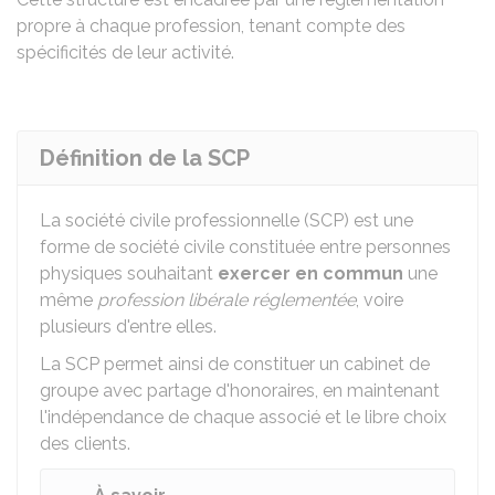
propre à chaque profession, tenant compte des
spécificités de leur activité.
Définition de la SCP
La société civile professionnelle (SCP) est une
forme de société civile constituée entre personnes
physiques souhaitant
exercer en commun
une
même
profession libérale réglementée
, voire
plusieurs d'entre elles.
La SCP permet ainsi de constituer un cabinet de
groupe avec partage d'honoraires, en maintenant
l'indépendance de chaque associé et le libre choix
des clients.