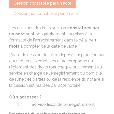
Cession constatée par un acte
Cession non constatée par un acte
Les cessions de droits sociaux
constatées par
un acte
sont obligatoirement soumises à la
formalité de l'enregistrement dans le délai de
1
mois
à compter de la date de l'acte.
L'acte de cession doit être déposé sur place ou par
courrier, en 2 exemplaires et accompagné du
règlement des droits (par chèque ou virement) au
service en charge de l'enregistrement du domicile
de l'une des parties ou de la résidence du notaire si
la cession est réalisée par acte notarié.
Où s'adresser ?
Service fiscal de l'enregistrement