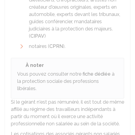
créateur d'œuvres originales, experts en
automobile, experts devant les tribunaux,
guides conférencier, mandataires
judiciaires à la protection des majeurs.
(
CIPAV
)
notaires (
CPRN
).
À noter
Vous pouvez consulter notre
fiche dédiée
à
la protection sociale des professions
libérales.
Si le gérant n'est pas rémunéré, il est tout de même
affilié au régime des travailleurs indépendants à
partir du moment où il exerce une activité
professionnelle non salariée au sein de la société.
Les cotisations des associés gérants non salariés