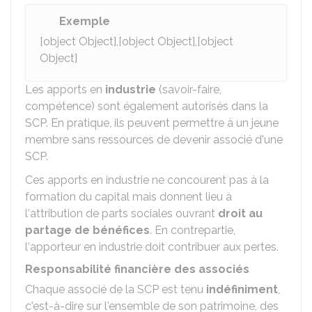
Exemple
[object Object],[object Object],[object
Object]
Les apports en
industrie
(savoir-faire,
compétence) sont également autorisés dans la
SCP. En pratique, ils peuvent permettre à un jeune
membre sans ressources de devenir associé d'une
SCP.
Ces apports en industrie ne concourent pas à la
formation du capital mais donnent lieu à
l'attribution de parts sociales ouvrant
droit au
partage de bénéfices
. En contrepartie,
l'apporteur en industrie doit contribuer aux pertes.
Responsabilité financière des associés
Chaque associé de la SCP est tenu
indéfiniment
,
c'est-à-dire sur l'ensemble de son patrimoine, des