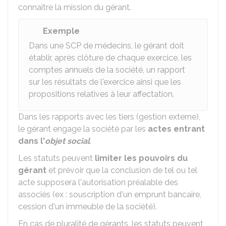
connaître la mission du gérant.
Exemple
Dans une SCP de médecins, le gérant doit
établir, après clôture de chaque exercice, les
comptes annuels de la société, un rapport
sur les résultats de l'exercice ainsi que les
propositions relatives à leur affectation.
Dans les rapports avec les tiers (gestion externe),
le gérant engage la société par les
actes entrant
dans l'
objet social
.
Les statuts peuvent
limiter les pouvoirs du
gérant
et prévoir que la conclusion de tel ou tel
acte supposera l'autorisation préalable des
associés (ex : souscription d'un emprunt bancaire,
cession d'un immeuble de la société).
En cas de pluralité de gérants, les statuts peuvent