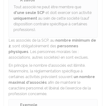
À savoir
Tout associé ne peut être membre que
d'une seule SCP
et doit exercer son activité
uniquement
au sein de cette société (sauf
disposition contraire spécifique à certaines
professions).
Les associés de la SCP, au
nombre minimum de
2
, sont obligatoirement des
personnes
physiques
. Les personnes morales (ex :
associations, autres sociétés) en sont exclues.
En principe, le nombre d'associés est illimité.
Néanmoins, la réglementation spécifique à
certaines activités prévoient souvent
un nombre
maximal d'associés
afin de maintenir le
caractère personnel et libéral de l'exercice de la
profession concernée.
Exemple