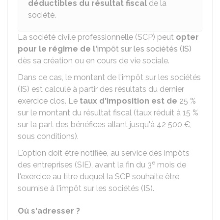
déductibles du résultat fiscal
de la
société.
La société civile professionnelle (SCP) peut
opter
pour le régime de l'
impôt sur les sociétés (IS)
dès sa création ou en cours de vie sociale.
Dans ce cas, le montant de l'impôt sur les sociétés
(IS) est calculé à partir des résultats du dernier
exercice clos. Le
taux d'imposition est de
25 %
sur le montant du résultat fiscal (taux réduit à
15 %
sur la part des bénéfices allant jusqu'à
42 500 €
,
sous conditions).
L'option doit être notifiée, au service des impôts
e
des entreprises (SIE), avant la fin du 3
mois de
l'exercice au titre duquel la SCP souhaite être
soumise à l'impôt sur les sociétés (IS).
Où s'adresser ?