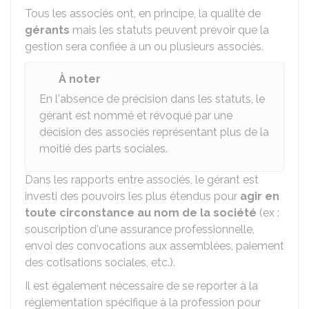
Tous les associés ont, en principe, la qualité de
gérants
mais les statuts peuvent prévoir que la
gestion sera confiée à un ou plusieurs associés.
À noter
En l'absence de précision dans les statuts, le
gérant est nommé et révoqué par une
décision des associés représentant plus de la
moitié des parts sociales.
Dans les rapports entre associés, le gérant est
investi des pouvoirs les plus étendus pour
agir en
toute circonstance au nom de la société
(ex :
souscription d'une assurance professionnelle,
envoi des convocations aux assemblées, paiement
des cotisations sociales, etc.).
Il est également nécessaire de se reporter à la
réglementation spécifique à la profession pour