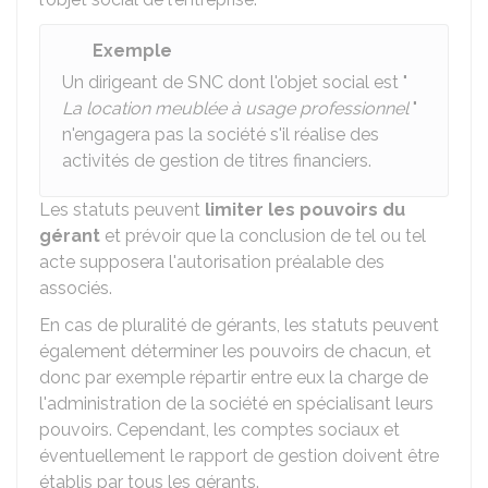
Exemple
Un dirigeant de SNC dont l'objet social est "
La location meublée à usage professionnel
"
n'engagera pas la société s'il réalise des
activités de gestion de titres financiers.
Les statuts peuvent
limiter les pouvoirs du
gérant
et prévoir que la conclusion de tel ou tel
acte supposera l'autorisation préalable des
associés.
En cas de pluralité de gérants, les statuts peuvent
également déterminer les pouvoirs de chacun, et
donc par exemple répartir entre eux la charge de
l'administration de la société en spécialisant leurs
pouvoirs. Cependant, les comptes sociaux et
éventuellement le rapport de gestion doivent être
établis par tous les gérants.