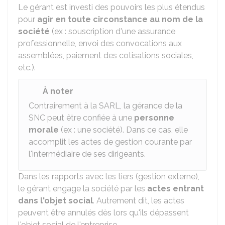
Le gérant est investi des pouvoirs les plus étendus
pour
agir en toute circonstance au nom de la
société
(ex : souscription d'une assurance
professionnelle, envoi des convocations aux
assemblées, paiement des cotisations sociales,
etc.).
À noter
Contrairement à la SARL, la gérance de la
SNC peut être confiée à une
personne
morale
(ex : une société). Dans ce cas, elle
accomplit les actes de gestion courante par
l'intermédiaire de ses dirigeants.
Dans les rapports avec les tiers (gestion externe),
le gérant engage la société par les
actes entrant
dans l'objet social
. Autrement dit, les actes
peuvent être annulés dès lors qu'ils dépassent
l'objet social de l'entreprise.