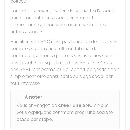
collectif.
Toutefois, la revendication de la qualité d'associé
par le conjoint d'un associé en nom est
subordonnée au consentement unanime des
autres associés.
Par ailleurs, la SNC n'est pas tenue de déposer ses
comptes sociaux au greffe du tribunal de
commerce, à moins que tous ses associés soient
des sociétés à risque limité (des SA, des SAS ou
des SARL par exemple). Le rapport de gestion doit
simplement être consultable au siège social par
tout intéressé.
À noter
Vous envisagez de
créer une SNC
? Nous
vous expliquons comment
créer une société
étape par étape
.