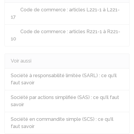
Code de commerce : articles L221-1 à L221-
17
Code de commerce : articles R221-1 à R221-
10
Voir aussi
Société à responsabilité limitée (SARL) : ce qu'il
faut savoir
Société par actions simplifiée (SAS) : ce qu'il faut
savoir
Société en commandite simple (SCS) : ce qu'il
faut savoir