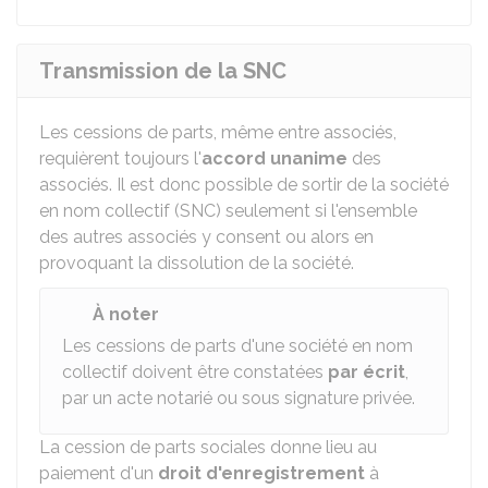
Transmission de la SNC
Les cessions de parts, même entre associés,
requièrent toujours l'
accord unanime
des
associés. Il est donc possible de sortir de la société
en nom collectif (SNC) seulement si l'ensemble
des autres associés y consent ou alors en
provoquant la dissolution de la société.
À noter
Les cessions de parts d'une société en nom
collectif doivent être constatées
par écrit
,
par un acte notarié ou sous signature privée.
La cession de parts sociales donne lieu au
paiement d'un
droit d'enregistrement
à