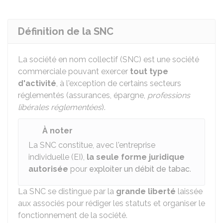
Définition de la SNC
La société en nom collectif (SNC) est une société
commerciale pouvant exercer
tout type
d'activité
, à l'exception de certains secteurs
réglementés (assurances, épargne,
professions
libérales réglementées
).
À noter
La SNC constitue, avec l'entreprise
individuelle (EI),
la seule forme juridique
autorisée
pour
exploiter un débit de tabac
.
La SNC se distingue par la
grande liberté
laissée
aux associés pour rédiger les statuts et organiser le
fonctionnement de la société.