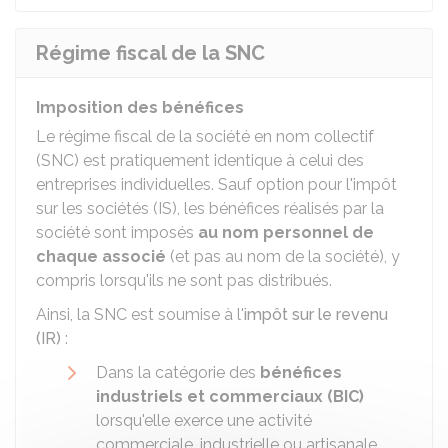
Régime fiscal de la SNC
Imposition des bénéfices
Le régime fiscal de la société en nom collectif
(SNC) est pratiquement identique à celui des
entreprises individuelles. Sauf option pour l'impôt
sur les sociétés (IS), les bénéfices réalisés par la
société sont imposés
au nom personnel de
chaque associé
(et pas au nom de la société), y
compris lorsqu'ils ne sont pas distribués.
Ainsi, la SNC est soumise à l'
impôt sur le revenu
(IR)
:
Dans la catégorie des
bénéfices
industriels et commerciaux (BIC)
lorsqu'elle exerce une activité
commerciale, industrielle ou artisanale