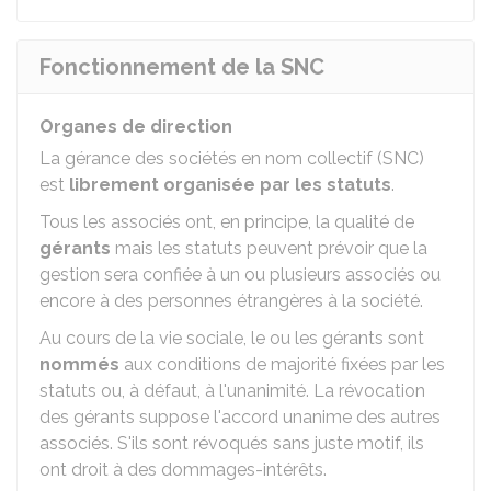
Fonctionnement de la SNC
Organes de direction
La gérance des sociétés en nom collectif (SNC)
est
librement organisée par les statuts
.
Tous les associés ont, en principe, la qualité de
gérants
mais les statuts peuvent prévoir que la
gestion sera confiée à un ou plusieurs associés ou
encore à des personnes étrangères à la société.
Au cours de la vie sociale, le ou les gérants sont
nommés
aux conditions de majorité fixées par les
statuts ou, à défaut, à l'unanimité. La révocation
des gérants suppose l'accord unanime des autres
associés. S'ils sont révoqués sans juste motif, ils
ont droit à des dommages-intérêts.