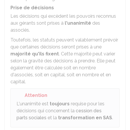
Prise de décisions
Les décisions qui excèdent les pouvoirs reconnus
aux gérants sont prises à
l'unanimité
des
associés.
Toutefois, les statuts peuvent valablement prévoir
que certaines décisions seront prises à une
majorité qu'ils fixent
. Cette majorité peut varier
selon la gravité des décisions à prendre. Elle peut
également être calculée soit en nombre
d'associés, soit en capital, soit en nombre et en
capital.
Attention
L'unanimité est
toujours
requise pour les
décisions qui concernent la
cession des
parts sociales
et la
transformation en SAS
.