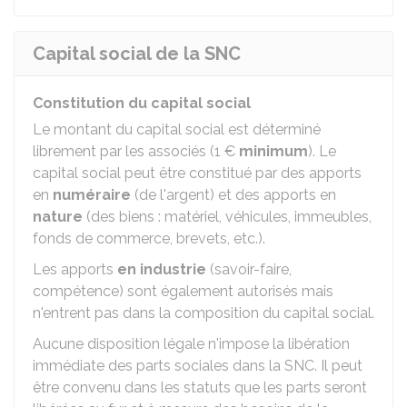
Capital social de la SNC
Constitution du capital social
Le montant du capital social est déterminé
librement par les associés (
1 €
minimum
). Le
capital social peut être constitué par des apports
en
numéraire
(de l'argent) et des apports en
nature
(des biens : matériel, véhicules, immeubles,
fonds de commerce, brevets, etc.).
Les apports
en industrie
(savoir-faire,
compétence) sont également autorisés mais
n'entrent pas dans la composition du capital social.
Aucune disposition légale n'impose la libération
immédiate des parts sociales dans la SNC. Il peut
être convenu dans les statuts que les parts seront