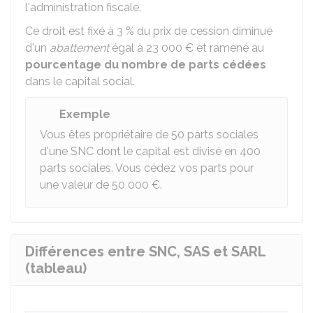
l'administration fiscale.
Ce droit est fixé à
3 %
du prix de cession diminué
d'un
abattement
égal à
23 000 €
et ramené au
pourcentage du nombre de parts cédées
dans le capital social.
Exemple
Vous êtes propriétaire de 50 parts sociales
d'une SNC dont le capital est divisé en 400
parts sociales. Vous cédez vos parts pour
une valeur de
50 000 €
.
Différences entre SNC, SAS et SARL
(tableau)