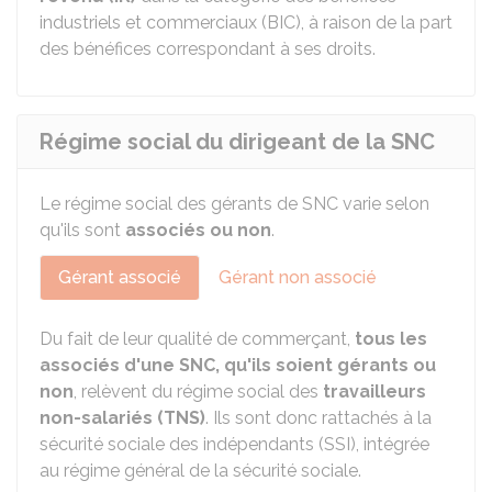
industriels et commerciaux (BIC), à raison de la part
des bénéfices correspondant à ses droits.
Régime social du dirigeant de la SNC
Le régime social des gérants de SNC varie selon
qu'ils sont
associés ou non
.
Gérant associé
Gérant non associé
Du fait de leur qualité de commerçant,
tous les
associés d'une SNC, qu'ils soient gérants ou
non
, relèvent du régime social des
travailleurs
non-salariés (TNS)
. Ils sont donc rattachés à la
sécurité sociale des indépendants (SSI), intégrée
au régime général de la sécurité sociale.