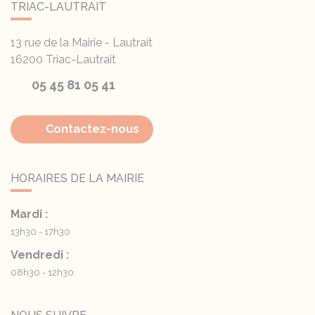
TRIAC-LAUTRAIT
13 rue de la Mairie - Lautrait
16200
Triac-Lautrait
05 45 81 05 41
Contactez-nous
HORAIRES DE LA MAIRIE
Mardi :
13h30 - 17h30
Vendredi :
08h30 - 12h30