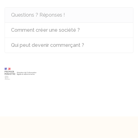
Questions ? Réponses !
Comment créer une société ?
Qui peut devenir commerçant ?