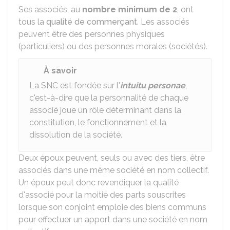
Ses associés, au
nombre minimum de 2
, ont
tous la
qualité de commerçant
. Les associés
peuvent être des personnes physiques
(particuliers) ou des personnes morales (sociétés).
À savoir
La SNC est fondée sur l'
intuitu personae
,
c'est-à-dire que la personnalité de chaque
associé joue un rôle déterminant dans la
constitution, le fonctionnement et la
dissolution de la société.
Deux époux peuvent, seuls ou avec des tiers, être
associés dans une même société en nom collectif.
Un époux peut donc revendiquer la qualité
d'associé pour la moitié des parts souscrites
lorsque son conjoint emploie des biens communs
pour effectuer un apport dans une société en nom