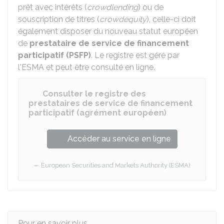
prêt avec intérêts (
crowdlending
) ou de
souscription de titres (
crowdequity
), celle-ci doit
également disposer du nouveau statut européen
de
prestataire de service de financement
participatif (PSFP)
. Le registre est géré par
l'
ESMA
et peut être consulté en ligne.
Consulter le registre des
prestataires de service de financement
participatif (agrément européen)
Accéder au service en ligne
European Securities and Markets Authority (ESMA)
Pour en savoir plus