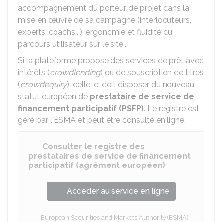
accompagnement du porteur de projet dans la
mise en œuvre de sa campagne (interlocuteurs,
experts, coachs...), ergonomie et fluidité du
parcours utilisateur sur le site...
Si la plateforme propose des services de prêt avec
intérêts (
crowdlending
) ou de souscription de titres
(
crowdequity
), celle-ci doit disposer du nouveau
statut européen de
prestataire de service de
financement participatif (PSFP)
. Le registre est
géré par l'
ESMA
et peut être consulté en ligne.
Consulter le registre des
prestataires de service de financement
participatif (agrément européen)
Accéder au service en ligne
European Securities and Markets Authority (ESMA)