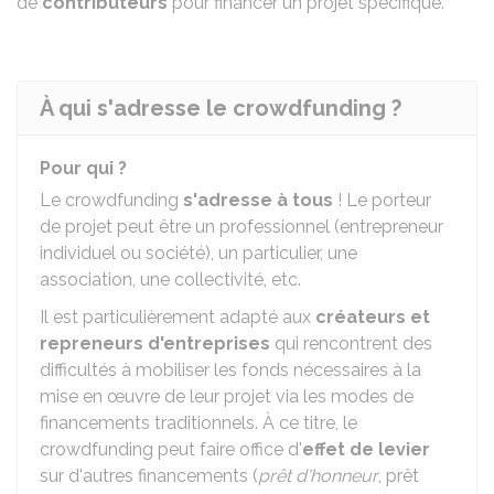
de
contributeurs
pour financer un projet spécifique.
À qui s'adresse le crowdfunding ?
Pour qui ?
Le crowdfunding
s'adresse à tous
! Le porteur
de projet peut être un professionnel (entrepreneur
individuel ou société), un particulier, une
association, une collectivité, etc.
Il est particulièrement adapté aux
créateurs et
repreneurs d'entreprises
qui rencontrent des
difficultés à mobiliser les fonds nécessaires à la
mise en œuvre de leur projet via les modes de
financements traditionnels. À ce titre, le
crowdfunding peut faire office d'
effet de levier
sur d'autres financements (
prêt d'honneur
, prêt