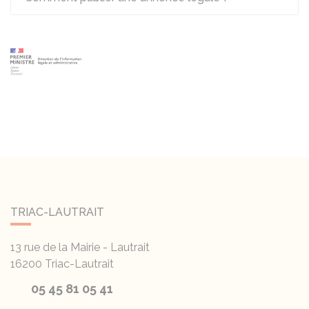
TRIAC-LAUTRAIT
13 rue de la Mairie - Lautrait
16200
Triac-Lautrait
05 45 81 05 41