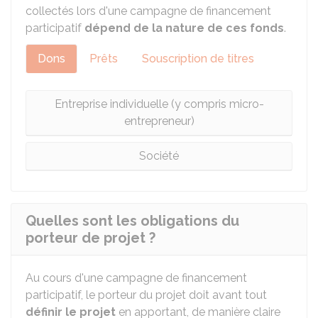
collectés lors d'une campagne de financement
participatif
dépend de la nature de ces fonds
.
Dons
Prêts
Souscription de titres
Entreprise individuelle (y compris micro-
entrepreneur)
Société
Quelles sont les obligations du
porteur de projet ?
Au cours d'une campagne de financement
participatif, le porteur du projet doit avant tout
définir le projet
en apportant, de manière claire