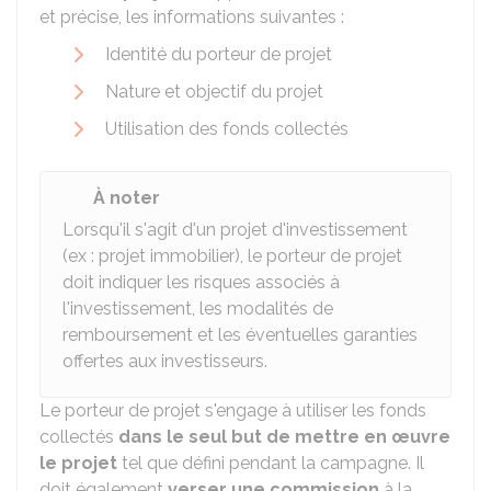
et précise, les informations suivantes :
Identité du porteur de projet
Nature et objectif du projet
Utilisation des fonds collectés
À noter
Lorsqu'il s'agit d'un projet d'investissement
(ex : projet immobilier), le porteur de projet
doit indiquer les risques associés à
l'investissement, les modalités de
remboursement et les éventuelles garanties
offertes aux investisseurs.
Le porteur de projet s'engage à utiliser les fonds
collectés
dans le seul but de mettre en œuvre
le projet
tel que défini pendant la campagne. Il
doit également
verser une commission
à la