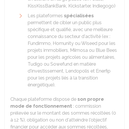
KissKissBankBank, Kickstarter, Indiegogo)
Les plateformes
spécialisées
permettent de cibler un public plus
spécifique et qualifié, avec une meilleure
connaissance du secteur d'activité (ex :
Fundimmo, Homunity ou Wiseed pour les
projets immobiliers, Miimosa ou Blue Bees
pour les projets agricoles ou alimentaires,
Tudigo ou Sowefund en matière
d'investissement, Lendopolis et Enerfip
pour les projets liés à la transition
énergétique).
Chaque plateforme dispose de
son propre
mode de fonctionnement
: commission
prélevée sur le montant des sommes récoltées (0
à
12 %
), obligation ou non d'atteindre l'objectif
financier pour accéder aux sommes récoltées,