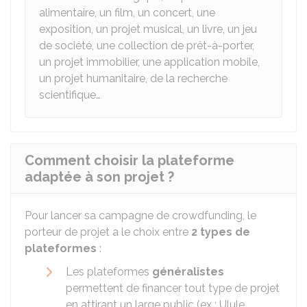
alimentaire, un film, un concert, une
exposition, un projet musical, un livre, un jeu
de société, une collection de prêt-à-porter,
un projet immobilier, une application mobile,
un projet humanitaire, de la recherche
scientifique…
Comment choisir la plateforme
adaptée à son projet ?
Pour lancer sa campagne de crowdfunding, le
porteur de projet a le choix entre
2 types de
plateformes
:
Les plateformes
généralistes
permettent de financer tout type de projet
en attirant un large public (ex : Ulule,