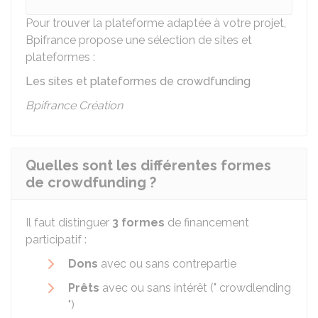
Pour trouver la plateforme adaptée à votre projet,
Bpifrance propose une sélection de sites et
plateformes :
Les sites et plateformes de crowdfunding
Bpifrance Création
Quelles sont les différentes formes
de crowdfunding ?
Il faut distinguer
3 formes
de financement
participatif :
Dons
avec ou sans contrepartie
Prêts
avec ou sans intérêt (" crowdlending
")