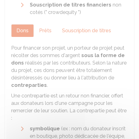
Souscription de titres financiers
non
cotés (" crowdequity ")
Dons
Prêts
Souscription de titres
Pour financer son projet, un porteur de projet peut
récolter des sommes d'argent
sous la forme de
dons
réalisés par les contributeurs. Selon la nature
du projet, ces dons peuvent être totalement
désintéressés ou donner lieu à l'attribution de
contreparties
.
Une contrepartie est un retour non financier, offert
aux donateurs lors d'une campagne pour les
remercier de leur soutien. La contrepartie peut être
:
symbolique
(ex : nom du donateur inscrit
en boutique, photo dédicacée de l'équipe,