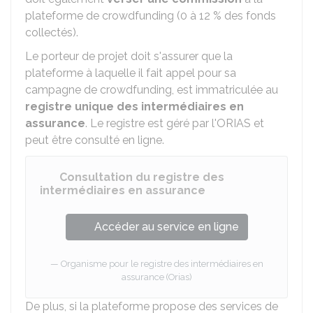
plateforme de crowdfunding (0 à
12 %
des fonds
collectés).
Le porteur de projet doit s'assurer que la
plateforme à laquelle il fait appel pour sa
campagne de crowdfunding, est immatriculée au
registre unique des intermédiaires en
assurance
. Le registre est géré par l'
ORIAS
et
peut être consulté en ligne.
Consultation du registre des
intermédiaires en assurance
Accéder au service en ligne
Organisme pour le registre des intermédiaires en
assurance (Orias)
De plus, si la plateforme propose des services de