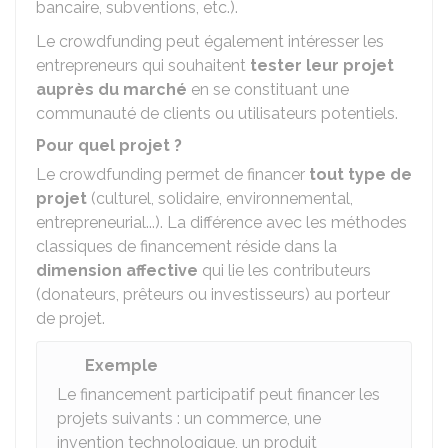
bancaire, subventions, etc.).
Le crowdfunding peut également intéresser les
entrepreneurs qui souhaitent
tester leur projet
auprès du marché
en se constituant une
communauté de clients ou utilisateurs potentiels.
Pour quel projet ?
Le crowdfunding permet de financer
tout type de
projet
(culturel, solidaire, environnemental,
entrepreneurial...). La différence avec les méthodes
classiques de financement réside dans la
dimension affective
qui lie les contributeurs
(donateurs, prêteurs ou investisseurs) au porteur
de projet.
Exemple
Le financement participatif peut financer les
projets suivants : un commerce, une
invention technologique, un produit