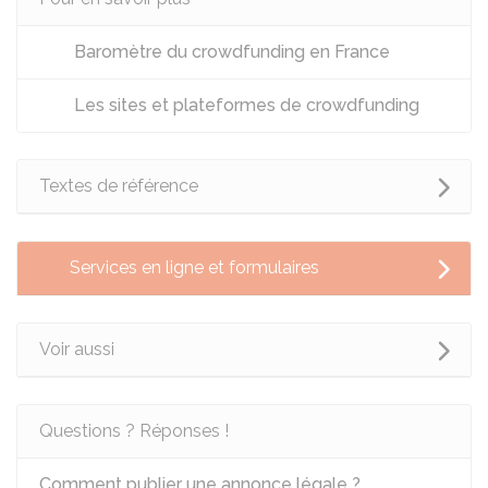
Baromètre du crowdfunding en France
Les sites et plateformes de crowdfunding
Textes de référence
Services en ligne et formulaires
Voir aussi
Questions ? Réponses !
Comment publier une annonce légale ?