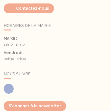
Contactez-nous
HORAIRES DE LA MAIRIE
Mardi :
13h30 - 17h30
Vendredi :
08h30 - 12h30
NOUS SUIVRE
Facebook
S'abonner à la newsletter