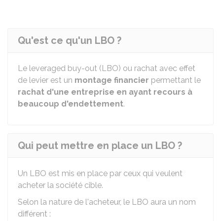
Qu'est ce qu'un LBO ?
Le
leveraged buy-out (LBO) ou rachat avec effet
de levier est un
montage financier
permettant le
rachat d'une entreprise en ayant recours à
beaucoup d'endettement
.
Qui peut mettre en place un LBO ?
Un LBO est mis en place par ceux qui veulent
acheter la société cible.
Selon la nature de l'acheteur, le LBO aura un nom
différent :