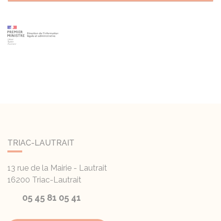
TRIAC-LAUTRAIT
13 rue de la Mairie - Lautrait
16200
Triac-Lautrait
05 45 81 05 41