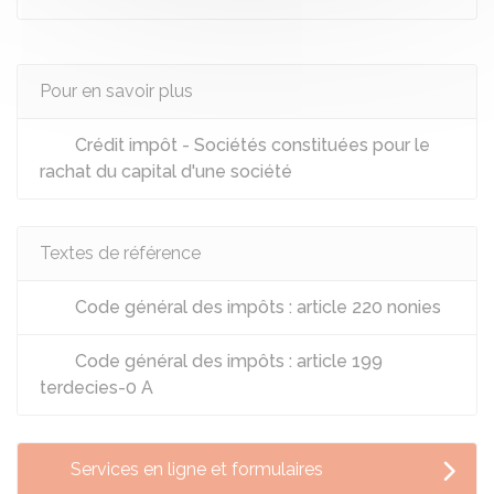
Pour en savoir plus
Crédit impôt - Sociétés constituées pour le
rachat du capital d'une société
Textes de référence
Code général des impôts : article 220 nonies
Code général des impôts : article 199
terdecies-0 A
Services en ligne et formulaires