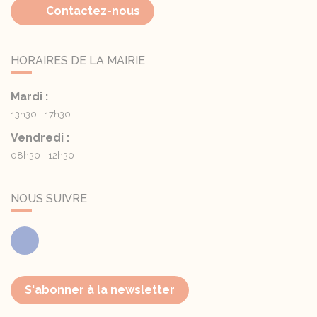
Contactez-nous
HORAIRES DE LA MAIRIE
Mardi :
13h30 - 17h30
Vendredi :
08h30 - 12h30
NOUS SUIVRE
Facebook
S'abonner à la newsletter