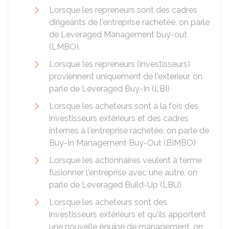
Lorsque les repreneurs sont des cadres
dirigeants de l'entreprise rachetée, on parle
de
Leveraged Management buy-out
(LMBO).
Lorsque les repreneurs (investisseurs)
proviennent uniquement de l'extérieur, on
parle de
Leveraged Buy-In (LBI)
Lorsque les acheteurs sont à la fois des
investisseurs extérieurs et des cadres
internes à l'entreprise rachetée, on parle de
Buy-In Management Buy-Out (BIMBO)
Lorsque les actionnaires veulent à terme
fusionner l'entreprise avec une autre, on
parle de
Leveraged Build-Up (LBU)
Lorsque les acheteurs sont des
investisseurs extérieurs et qu'ils apportent
une nouvelle équipe de management, on