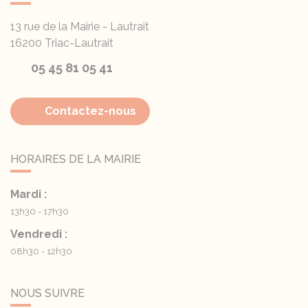
13 rue de la Mairie - Lautrait
16200
Triac-Lautrait
05 45 81 05 41
Contactez-nous
HORAIRES DE LA MAIRIE
Mardi :
13h30 - 17h30
Vendredi :
08h30 - 12h30
NOUS SUIVRE