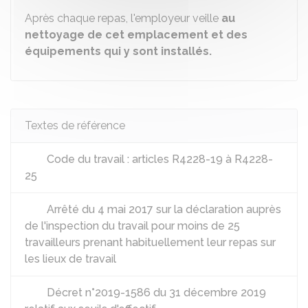
Après chaque repas, l'employeur veille
au
nettoyage de cet emplacement et des
équipements qui y sont installés.
Textes de référence
Code du travail : articles R4228-19 à R4228-
25
Arrêté du 4 mai 2017 sur la déclaration auprès
de l'inspection du travail pour moins de 25
travailleurs prenant habituellement leur repas sur
les lieux de travail
Décret n°2019-1586 du 31 décembre 2019