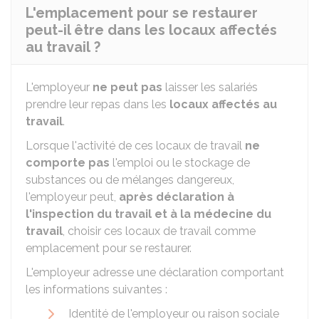
L'emplacement pour se restaurer
peut-il être dans les locaux affectés
au travail ?
L'employeur
ne peut pas
laisser les salariés
prendre leur repas dans les
locaux affectés au
travail
.
Lorsque l'activité de ces locaux de travail
ne
comporte pas
l'emploi ou le stockage de
substances ou de mélanges dangereux,
l'employeur peut,
après déclaration à
l'inspection du travail et à la médecine du
travail
, choisir ces locaux de travail comme
emplacement pour se restaurer.
L'employeur adresse une déclaration comportant
les informations suivantes :
Identité de l'employeur ou raison sociale