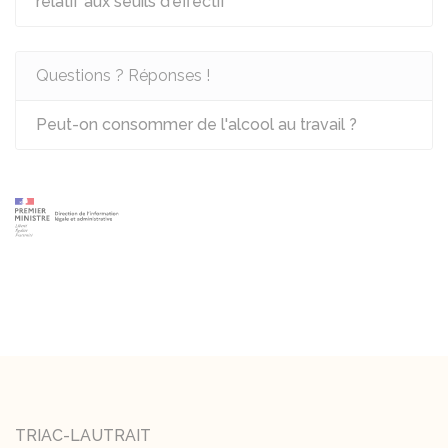
relatif aux seuils d'effectif
Questions ? Réponses !
Peut-on consommer de l'alcool au travail ?
TRIAC-LAUTRAIT