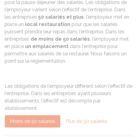
pour la pause déjeuner des salariés. Les obligations de
l'employeur varient selon l'effectif de l'entreprise. Dans
les entreprises
50 salariés et plus
, l'employeur met en
place un
local restauration
pour que les salariés
puissent prendre leur repas dans l'entreprise. Dans les
entreprises
de moins de 50 salariés
, l'employeur met
en place
un emplacement
dans l'entreprise pour
permettre aux salariés de se restaurer. Nous faisons un
point sur la réglementation.
Les obligations de l'employeur diffèrent selon
l'effectif
de
l'entreprise. Dans les entreprises ayant plusieurs
établissements, l'effectif est décompté par
établissement
.
Moins de 50 salariés
Plus de 50 salariés