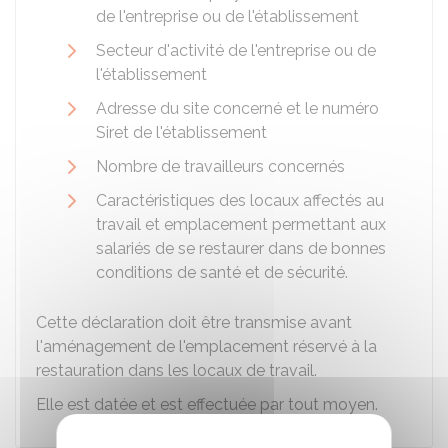
de l'entreprise ou de l'établissement
Secteur d'activité de l'entreprise ou de
l'établissement
Adresse du site concerné et le numéro
Siret de l'établissement
Nombre de travailleurs concernés
Caractéristiques des locaux affectés au
travail et emplacement permettant aux
salariés de se restaurer dans de bonnes
conditions de santé et de sécurité.
Cette déclaration doit être transmise avant
l'aménagement de l'emplacement réservé à la
restauration dans les locaux de travail.
Elle est datée et est effectuée par tout moyen.