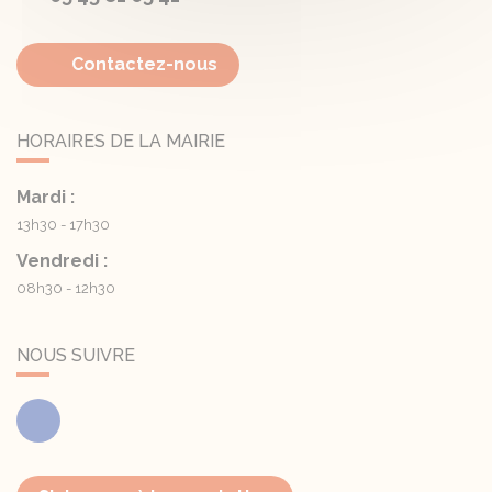
Contactez-nous
HORAIRES DE LA MAIRIE
Mardi :
13h30 - 17h30
Vendredi :
08h30 - 12h30
NOUS SUIVRE
Facebook