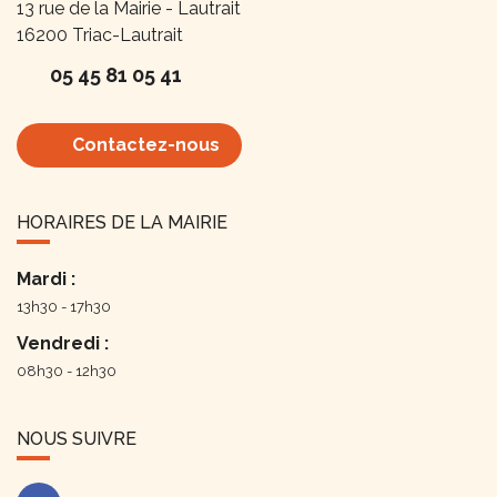
13 rue de la Mairie - Lautrait
16200
Triac-Lautrait
05 45 81 05 41
Contactez-nous
HORAIRES DE LA MAIRIE
Mardi :
13h30 - 17h30
Vendredi :
08h30 - 12h30
NOUS SUIVRE