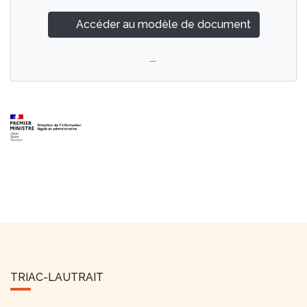
Accéder au modèle de document
TRIAC-LAUTRAIT