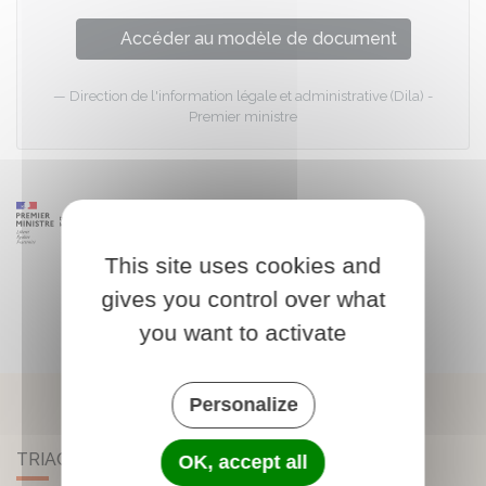
Accéder au modèle de document
Direction de l'information légale et administrative (Dila) -
Premier ministre
This site uses cookies and
gives you control over what
you want to activate
Personalize
TRIAC-LAUTRAIT
OK, accept all