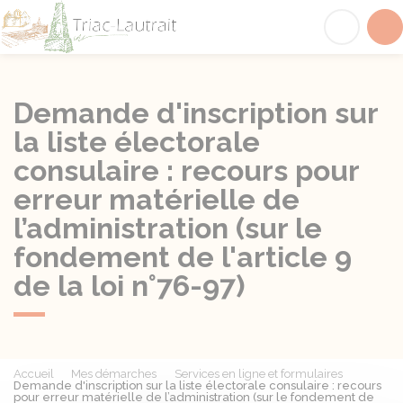
Triac-Lautrait
Acc
Demande d'inscription sur
la liste électorale
consulaire : recours pour
erreur matérielle de
l’administration (sur le
fondement de l'article 9
de la loi n°76-97)
Accueil
Mes démarches
Services en ligne et formulaires
Demande d'inscription sur la liste électorale consulaire : recours
pour erreur matérielle de l’administration (sur le fondement de