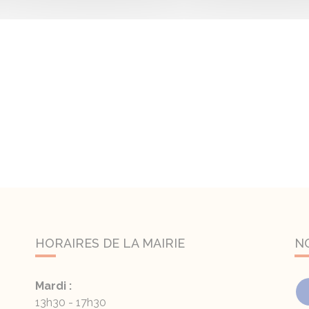
HORAIRES DE LA MAIRIE
N
Mardi :
13h30 - 17h30