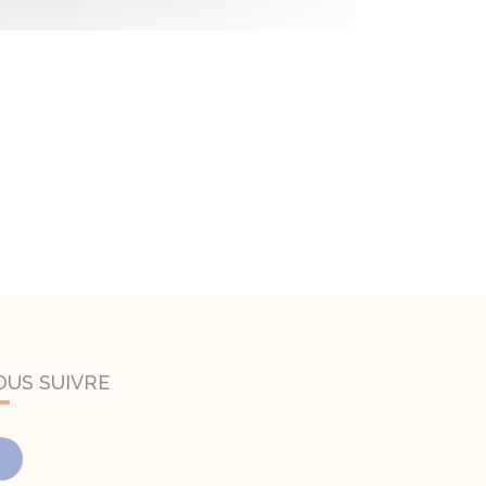
OUS SUIVRE
Facebook