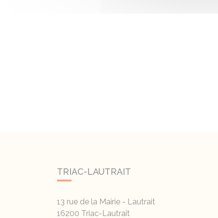
TRIAC-LAUTRAIT
13 rue de la Mairie - Lautrait
16200
Triac-Lautrait