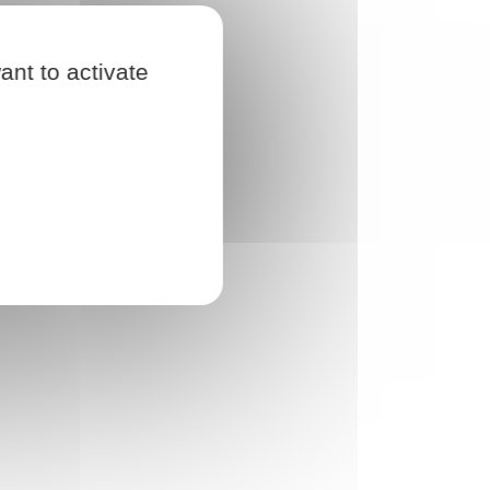
ant to activate