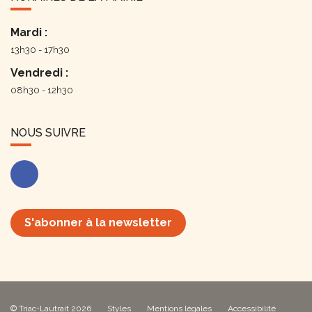
Mardi :
13h30 - 17h30
Vendredi :
08h30 - 12h30
NOUS SUIVRE
Facebook
S'abonner à la newsletter
© Triac-Lautrait 2026
Styles
Mentions légales
Accessibilité