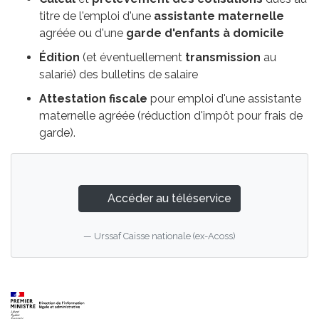
titre de l'emploi d'une
assistante maternelle
agréée ou d'une
garde d'enfants à domicile
Édition
(et éventuellement
transmission
au
salarié) des bulletins de salaire
Attestation fiscale
pour emploi d'une assistante
maternelle agréée (réduction d'impôt pour frais de
garde).
Accéder au téléservice
Urssaf Caisse nationale (ex-Acoss)