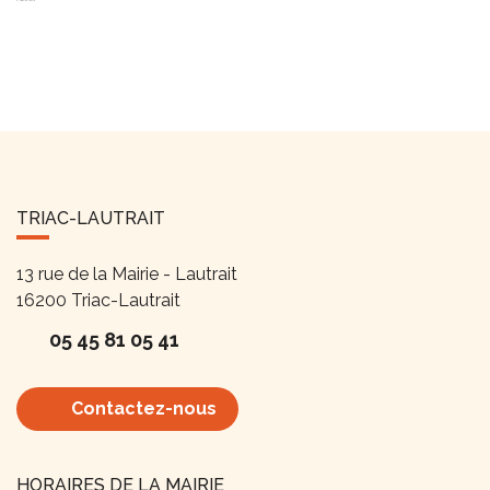
TRIAC-LAUTRAIT
13 rue de la Mairie - Lautrait
16200
Triac-Lautrait
05 45 81 05 41
Contactez-nous
HORAIRES DE LA MAIRIE