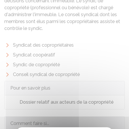
décisions concernant l'immeuble. Le syndic de
copropriété (professionnel ou bénévole) est chargé
d'administrer l'immeuble. Le conseil syndical dont les
membres sont élus parmi les copropriétaires assiste et
contrôle le syndic.
Syndicat des copropriétaires
Syndicat coopératif
Syndic de copropriété
Conseil syndical de copropriété
Pour en savoir plus
Dossier relatif aux acteurs de la copropriété
Comment faire si...