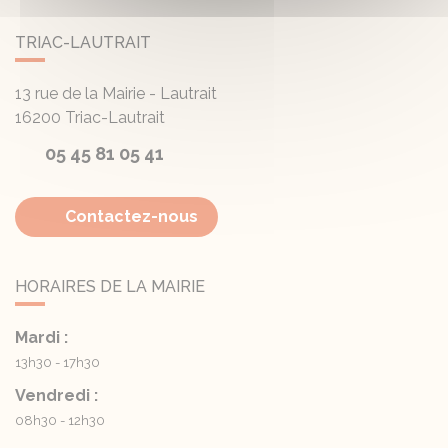
TRIAC-LAUTRAIT
13 rue de la Mairie - Lautrait
16200
Triac-Lautrait
05 45 81 05 41
Contactez-nous
HORAIRES DE LA MAIRIE
Mardi :
13h30 - 17h30
Vendredi :
08h30 - 12h30