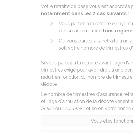
Votre retraite de base vous est accordée 
notamment dans les 2 cas suivants
:
Vous partez à la retraite en ayant
d'assurance retraite
tous régime
Ou vous partez à la retraite à un
soit votre nombre de trimestres d'
Si vous partez à la retraite avant l'âge d'
trimestres exigé pour avoir droit à une pen
réduit en fonction du nombre de trimestre
décote.
Le nombre de trimestres d'assurance retrait
et l'âge d'annulation de la décote varient
active
ou
sédentaire
et selon votre année 
Vous êtes fonction