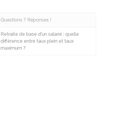
Questions ? Réponses !
Retraite de base d'un salarié : quelle
différence entre taux plein et taux
maximum ?