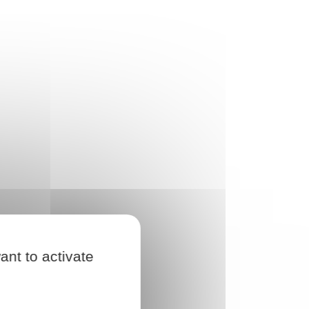
ant to activate