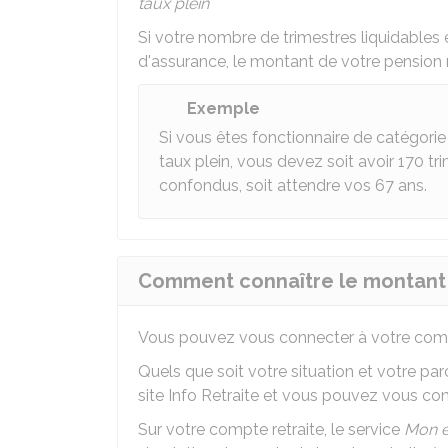
taux plein
Si votre nombre de trimestres liquidables 
d'assurance, le montant de votre pension
Exemple
Si vous êtes fonctionnaire de catégorie 
taux plein, vous devez soit avoir 170 t
confondus, soit attendre vos 67 ans.
Comment connaître le montant p
Vous pouvez vous connecter à votre compte 
Quels que soit votre situation et votre pa
site Info Retraite et vous pouvez vous co
Sur votre compte retraite, le service
Mon e