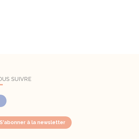
OUS SUIVRE
Facebook
S'abonner à la newsletter