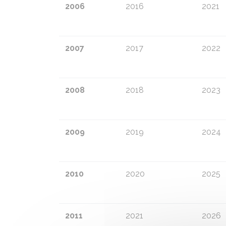
2006
2016
2021
2007
2017
2022
2008
2018
2023
2009
2019
2024
2010
2020
2025
2011
2021
2026