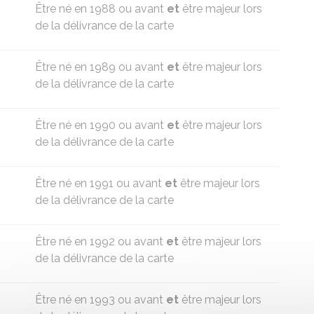
Être né en 1988 ou avant
et
être majeur lors
de la délivrance de la carte
Être né en 1989 ou avant
et
être majeur lors
de la délivrance de la carte
Être né en 1990 ou avant
et
être majeur lors
de la délivrance de la carte
Être né en 1991 ou avant
et
être majeur lors
de la délivrance de la carte
Être né en 1992 ou avant
et
être majeur lors
de la délivrance de la carte
Être né en 1993 ou avant
et
être majeur lors