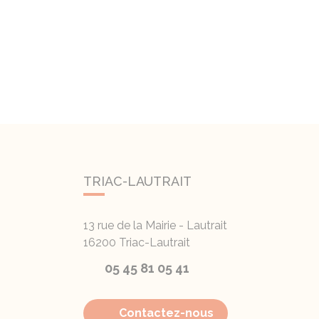
TRIAC-LAUTRAIT
13 rue de la Mairie - Lautrait
16200
Triac-Lautrait
05 45 81 05 41
Contactez-nous