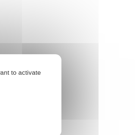
ant to activate