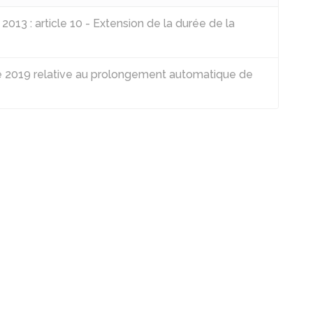
13 : article 10 - Extension de la durée de la
 2019 relative au prolongement automatique de