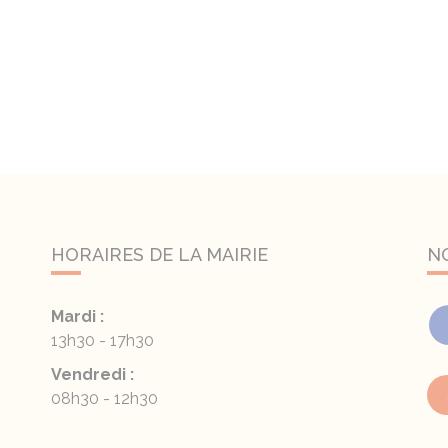
HORAIRES DE LA MAIRIE
N
Mardi :
13h30 - 17h30
Vendredi :
08h30 - 12h30