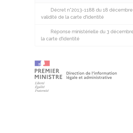
Décret n°2013-1188 du 18 décembre 20
validité de la carte d'identité
Réponse ministérielle du 3 décembre
la carte d'identité