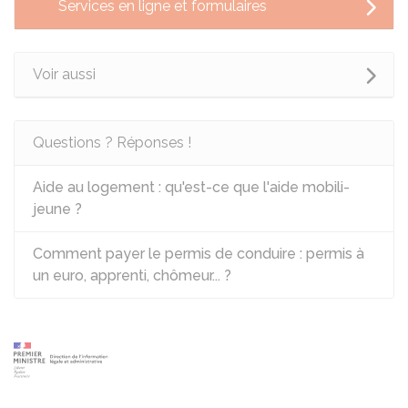
Services en ligne et formulaires
Voir aussi
Questions ? Réponses !
Aide au logement : qu'est-ce que l'aide mobili-
jeune ?
Comment payer le permis de conduire : permis à
un euro, apprenti, chômeur... ?