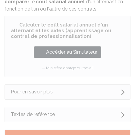
comparer
le
coût salarial annuel
d'un alternant en
fonction de l'un ou l'autre de ces contrats :
Calculer le coût salarial annuel d'un
alternant et les aides (apprentissage ou
contrat de professionnalisation)
Accéder au Simulateur
Ministère chargé du travail
Pour en savoir plus
Textes de référence