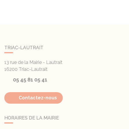
TRIAC-LAUTRAIT
13 rue de la Mairie - Lautrait
16200
Triac-Lautrait
05 45 81 05 41
Contactez-nous
HORAIRES DE LA MAIRIE