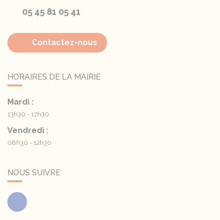
05 45 81 05 41
Contactez-nous
HORAIRES DE LA MAIRIE
Mardi :
13h30 - 17h30
Vendredi :
08h30 - 12h30
NOUS SUIVRE
Facebook