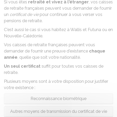
Si vous êtes
retraité et vivez à l'étranger
, vos caisses
de retraite françaises peuvent vous demander de fournir
un
certificat de vie
pour continuer à vous verser vos
pensions de retraite.
C'est aussi le cas si vous habitez à Wallis et Futuna ou en
Nouvelle-Calédonie.
Vos caisses de retraite françaises peuvent vous
demander de fournir une preuve d'existence
chaque
année
, quelle que soit votre nationalité.
Un seul certificat
suffit pour toutes vos caisses de
retraite.
Plusieurs moyens sont à votre disposition pour justifier
votre existence :
Reconnaissance biométrique
Autres moyens de transmission du certificat de vie