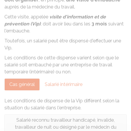
auprès de la médecine du travail.
Cette visite, appelée
visite d'information et de
prévention (Vip)
, doit avoir lieu dans les
3 mois
suivant
l'embauche.
Toutefois, un salarié peut être dispensé d'effectuer une
Vip.
Les conditions de cette dispense varient selon que le
salarié soit embauché par une entreprise de travail
temporaire (intérimaire) ou non.
Cas général
Salarié intérimaire
Les conditions de dispense de la Vip diffèrent selon la
situation du salarié dans l'entreprise.
Salarié reconnu travailleur handicapé, invalide,
travailleur de nuit ou désigné par le médecin du