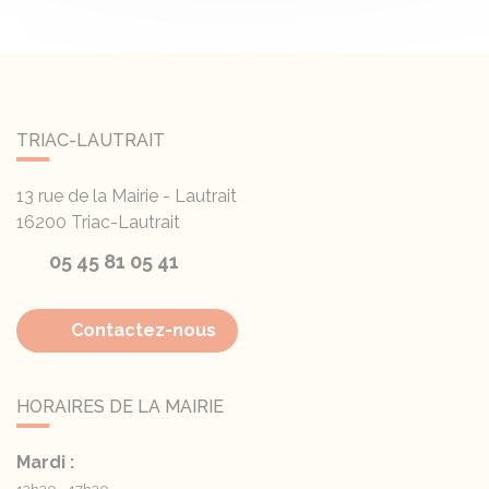
TRIAC-LAUTRAIT
13 rue de la Mairie - Lautrait
16200
Triac-Lautrait
05 45 81 05 41
Contactez-nous
HORAIRES DE LA MAIRIE
Mardi :