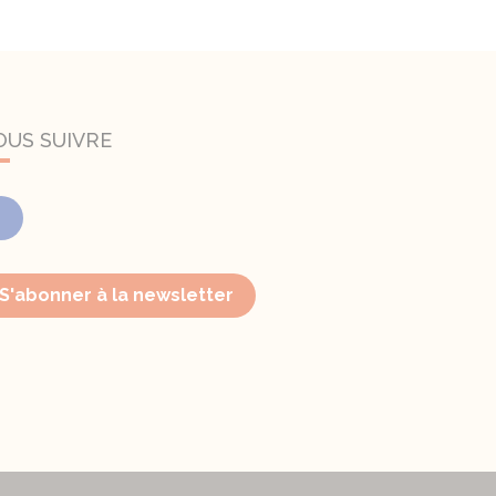
OUS SUIVRE
Facebook
S'abonner à la newsletter