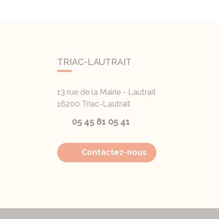
TRIAC-LAUTRAIT
13 rue de la Mairie - Lautrait
16200
Triac-Lautrait
05 45 81 05 41
Contactez-nous