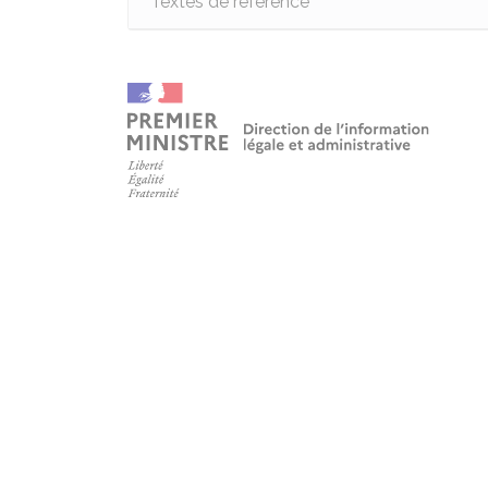
Textes de référence