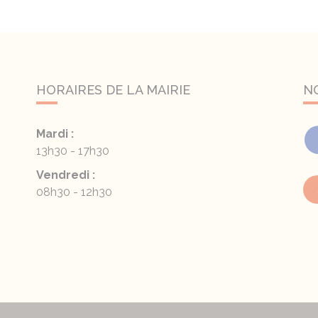
HORAIRES DE LA MAIRIE
N
Mardi :
13h30 - 17h30
Vendredi :
08h30 - 12h30