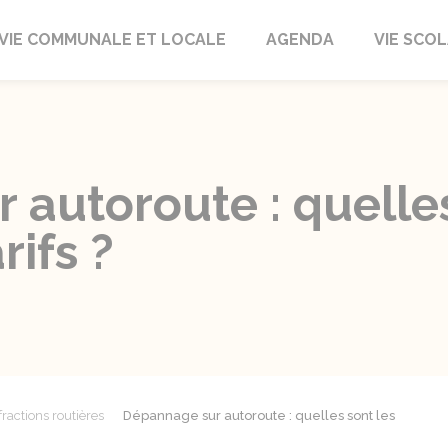
autrait
VIE COMMUNALE ET LOCALE
AGENDA
VIE SCOL
autoroute : quelles
rifs ?
fractions routières
Dépannage sur autoroute : quelles sont les