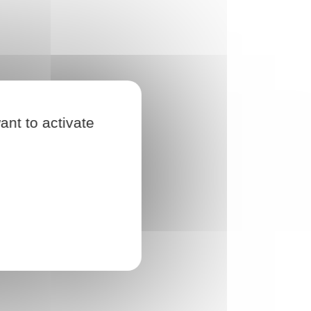
ant to activate