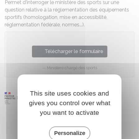
Permet d'interroger le ministère des sports sur une
question relative à la réglementation des équipements
sportifs (homologation, mise en accessibilité,
réglementation fédérale, normes...).
Télécharger le formulaire
Ministère chargé des sports
This site uses cookies and
gives you control over what
you want to activate
Personalize