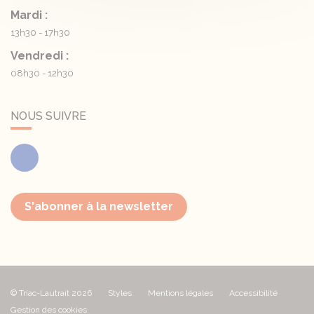
Mardi :
13h30 - 17h30
Vendredi :
08h30 - 12h30
NOUS SUIVRE
Facebook
S'abonner à la newsletter
© Triac-Lautrait 2026
Styles
Mentions légales
Accessibilité
Gestion des cookies