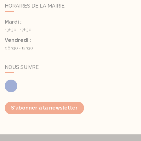
HORAIRES DE LA MAIRIE
Mardi :
13h30 - 17h30
Vendredi :
08h30 - 12h30
NOUS SUIVRE
Facebook
S'abonner à la newsletter