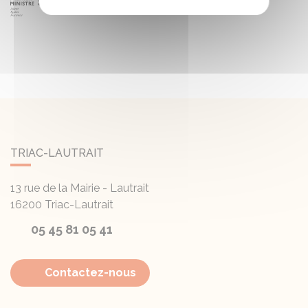
TRIAC-LAUTRAIT
13 rue de la Mairie - Lautrait
16200
Triac-Lautrait
05 45 81 05 41
Contactez-nous