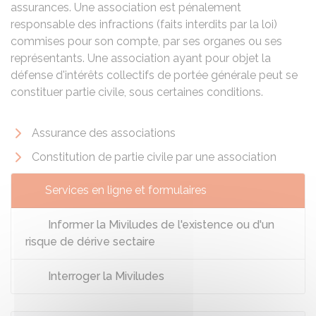
assurances. Une association est pénalement
responsable des infractions (faits interdits par la loi)
commises pour son compte, par ses organes ou ses
représentants. Une association ayant pour objet la
défense d'intérêts collectifs de portée générale peut se
constituer partie civile, sous certaines conditions.
Assurance des associations
Constitution de partie civile par une association
Services en ligne et formulaires
Informer la Miviludes de l'existence ou d'un
risque de dérive sectaire
Interroger la Miviludes