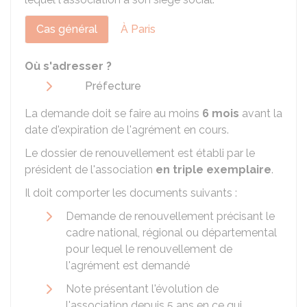
Cas général
À Paris
Où s'adresser ?
Préfecture
La demande doit se faire au moins
6 mois
avant la
date d'expiration de l'agrément en cours.
Le dossier de renouvellement est établi par le
président de l'association
en triple exemplaire
.
Il doit comporter les documents suivants :
Demande de renouvellement précisant le
cadre national, régional ou départemental
pour lequel le renouvellement de
l'agrément est demandé
Note présentant l'évolution de
l'association depuis 5 ans en ce qui