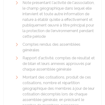
Note présentant l'activité de l'association,
le champ géographique dans lequel elle
intervient et toute autre information de
nature à établir qu'elle a effectivement et
publiquement œuvré à titre principal pour
la protection de l'environnement pendant
cette période
Comptes rendus des assemblées
générales
Rapport d'activité, comptes de résultat et
de bilan et leurs annexes approuvés par
chaque assemblée générale
Montant des cotisations, produit de ces
cotisations, nombre et répartition
géographique des membres à jour de leur
cotisation décomptés lors de chaque
assemblée générale, en précisant le