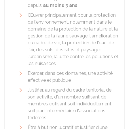
depuis
au moins 3 ans
Œuvrer principalement pour la protection
de l'environnement, notamment dans le
domaine de la protection de la nature et la
gestion de la faune sauvage, l'amélioration
du cadre de vie, la protection de l'eau, de
l'air, des sols, des sites et paysages,
l'urbanisme, la lutte contre les pollutions et
les nuisances
Exercer, dans ces domaines, une activité
effective et publique
Justifier, au regard du cadre territorial de
son activité, d'un nombre suffisant de
membres cotisant soit individuellement,
soit par l'intermédiaire d'associations
fédérées
Être à but non lucratif et justifier d'une