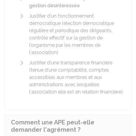
gestion désintéressée
Justifier d'un fonctionnement
démocratique (élection démocratique
régulière et périodique des dirigeants,
contrôle effectif sur la gestion de
l'organisme par les membres de
l'association)
Justifier d'une transparence financière
(tenue d'une comptabilité, comptes
accessibles aux membres et aux
administrations avec lesquelles
l'association elle est en relation financière).
Comment une APE peut-elle
demander l'agrément ?