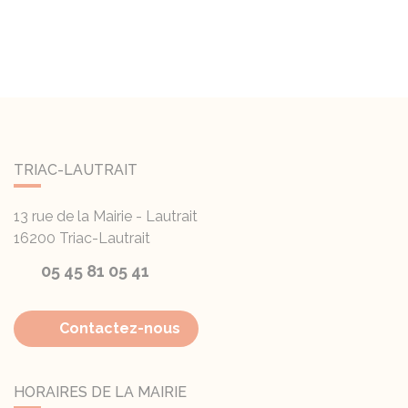
TRIAC-LAUTRAIT
13 rue de la Mairie - Lautrait
16200
Triac-Lautrait
05 45 81 05 41
Contactez-nous
HORAIRES DE LA MAIRIE