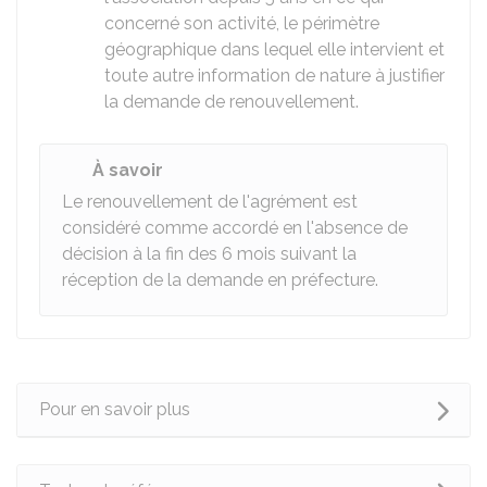
concerné son activité, le périmètre
géographique dans lequel elle intervient et
toute autre information de nature à justifier
la demande de renouvellement.
À savoir
Le renouvellement de l'agrément est
considéré comme accordé en l'absence de
décision à la fin des 6 mois suivant la
réception de la demande en préfecture.
Pour en savoir plus