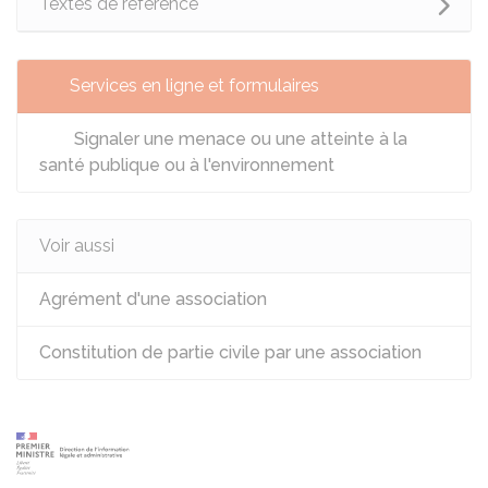
Textes de référence
Services en ligne et formulaires
Signaler une menace ou une atteinte à la
santé publique ou à l'environnement
Voir aussi
Agrément d'une association
Constitution de partie civile par une association