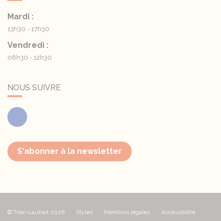
Mardi :
13h30 - 17h30
Vendredi :
08h30 - 12h30
NOUS SUIVRE
Facebook
S'abonner à la newsletter
© Triac-Lautrait 2026
Styles
Mentions légales
Accessibilité