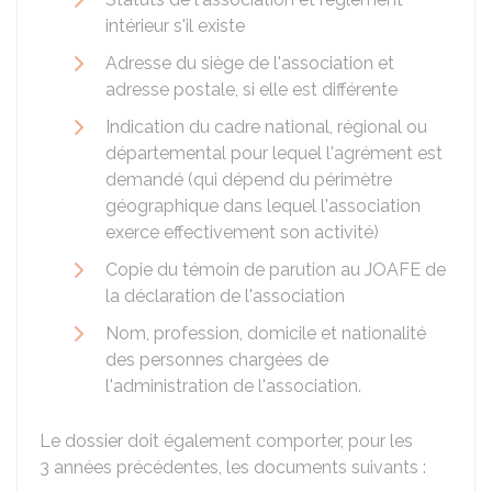
intérieur s'il existe
Adresse du siège de l'association et
adresse postale, si elle est différente
Indication du cadre national, régional ou
départemental pour lequel l'agrément est
demandé (qui dépend du périmètre
géographique dans lequel l'association
exerce effectivement son activité)
Copie du témoin de parution au
JOAFE
de
la déclaration de l'association
Nom, profession, domicile et nationalité
des personnes chargées de
l'administration de l'association.
Le dossier doit également comporter, pour les
3 années précédentes, les documents suivants :