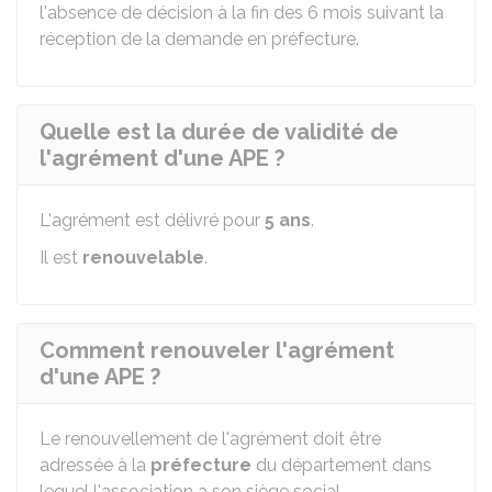
l'absence de décision à la fin des 6 mois suivant la
réception de la demande en préfecture.
Quelle est la durée de validité de
l'agrément d'une APE ?
L'agrément est délivré pour
5 ans
.
Il est
renouvelable
.
Comment renouveler l'agrément
d'une APE ?
Le renouvellement de l'agrément doit être
adressée à la
préfecture
du département dans
lequel l'association a son siège social.