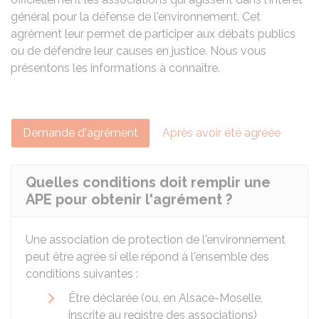
général pour la défense de l'environnement. Cet
agrément leur permet de participer aux débats publics
ou de défendre leur causes en justice. Nous vous
présentons les informations à connaître.
Demande d'agrément
Après avoir été agréée
Quelles conditions doit remplir une
APE pour obtenir l'agrément ?
Une association de protection de l'environnement
peut être agrée si elle répond à l'ensemble des
conditions suivantes :
Être déclarée (ou, en Alsace-Moselle,
inscrite au registre des associations)