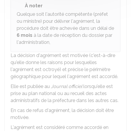
À noter
Quelque soit l'autorité compétente (préfet
ou ministre) pour délivrer l'agrément, la
procédure doit être achevée dans un délai de
6 mois
à la date de réception du dossier par
l'administration,
La décision d'agrément est motivée (c'est-à-dire
qu'elle donne les raisons pour lesquelles
l'agrément est octroyé) et précise le périmètre
géographique pour lequel l'agrément est accordé.
Elle est publiée au
Journal officiel
lorsqu'elle est
prise au plan national ou au recueil des actes
administratifs de la préfecture dans les autres cas.
En cas de refus d'agrément, la décision doit être
motivée.
L'agrément est considéré comme accordé en